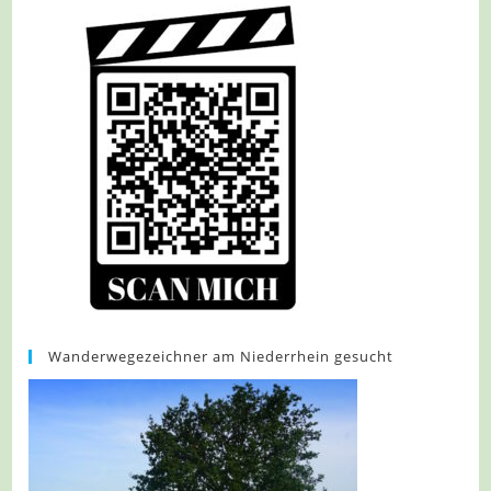
Wanderwegezeichner am Niederrhein gesucht