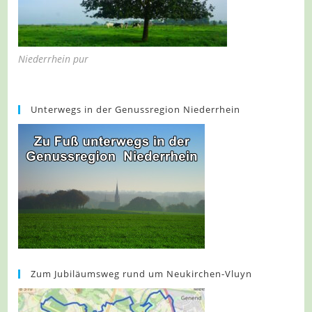
Niederrhein pur
Unterwegs in der Genussregion Niederrhein
Zum Jubiläumsweg rund um Neukirchen-Vluyn