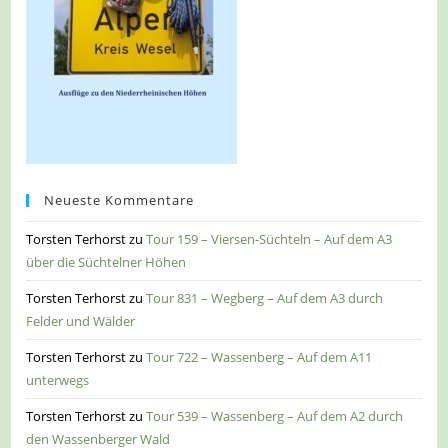
Neueste Kommentare
Torsten Terhorst
zu
Tour 159 – Viersen-Süchteln – Auf dem A3
über die Süchtelner Höhen
Torsten Terhorst
zu
Tour 831 – Wegberg – Auf dem A3 durch
Felder und Wälder
Torsten Terhorst
zu
Tour 722 – Wassenberg – Auf dem A11
unterwegs
Torsten Terhorst
zu
Tour 539 – Wassenberg – Auf dem A2 durch
den Wassenberger Wald