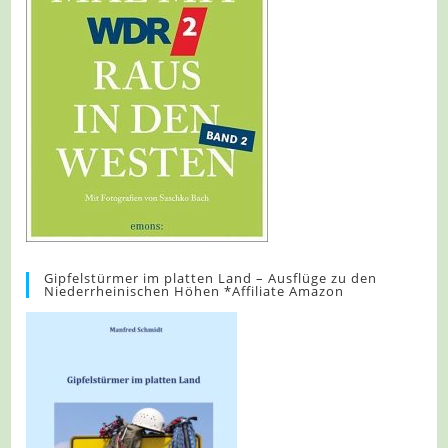
Gipfelstürmer im platten Land – Ausflüge zu den
Niederrheinischen Höhen *Affiliate Amazon