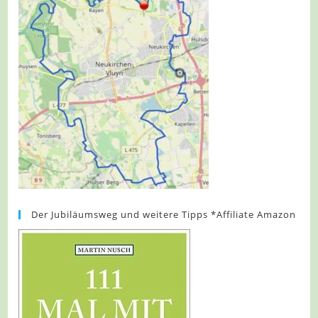
Der Jubiläumsweg und weitere Tipps *Affiliate Amazon