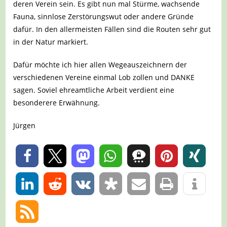
deren Verein sein. Es gibt nun mal Stürme, wachsende
Fauna, sinnlose Zerstörungswut oder andere Gründe
dafür. In den allermeisten Fällen sind die Routen sehr gut
in der Natur markiert.
Dafür möchte ich hier allen Wegeauszeichnern der
verschiedenen Vereine einmal Lob zollen und DANKE
sagen. Soviel ehreamtliche Arbeit verdient eine
besonderere Erwähnung.
Jürgen
0
0