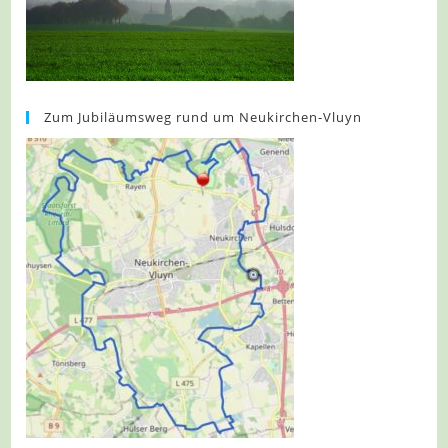
Zum Jubiläumsweg rund um Neukirchen-Vluyn