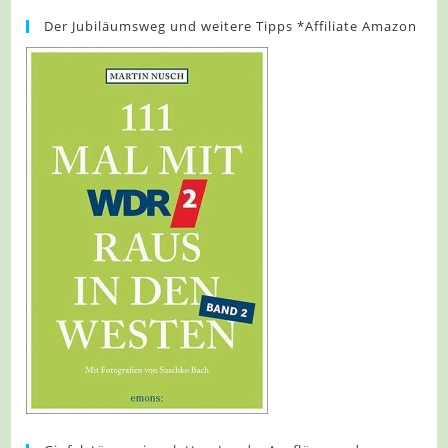
Der Jubiläumsweg und weitere Tipps *Affiliate Amazon