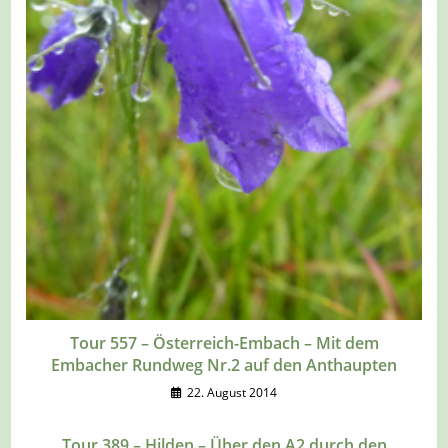
Tour 557 – Österreich-Embach – Mit dem
Embacher Rundweg Nr.2 auf den Anthaupten
22. August 2014
Tour 389 – Hilden – Über den A2 durch den