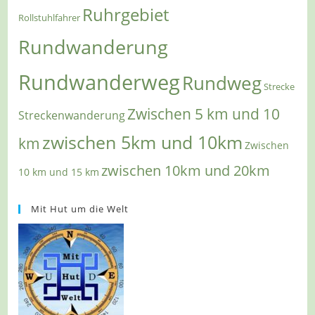
Ruhrgebiet
Rollstuhlfahrer
Rundwanderung
Rundwanderweg
Rundweg
Strecke
Zwischen 5 km und 10
Streckenwanderung
zwischen 5km und 10km
km
Zwischen
zwischen 10km und 20km
10 km und 15 km
Mit Hut um die Welt