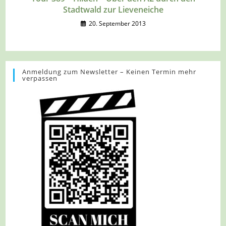
Stadtwald zur Lieveneiche
20. September 2013
Anmeldung zum Newsletter – Keinen Termin mehr
verpassen