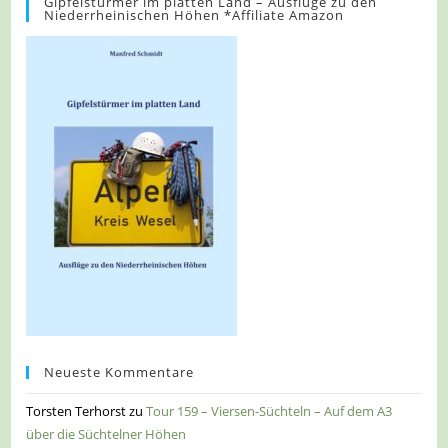
Gipfelstürmer im platten Land – Ausflüge zu den
Niederrheinischen Höhen *Affiliate Amazon
Neueste Kommentare
Torsten Terhorst
zu
Tour 159 – Viersen-Süchteln – Auf dem A3
über die Süchtelner Höhen