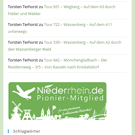
Torsten Terhorst
zu
Tour 831 – Wegberg – Auf dem A3 durch
Felder und Wälder
Torsten Terhorst
zu
Tour 722 – Wassenberg – Auf dem A11
unterwegs
Torsten Terhorst
zu
Tour 539 – Wassenberg – Auf dem A2 durch
den Wassenberger Wald
Torsten Terhorst
zu
Tour 842 – Mönchengladbach – Der
Residenzweg – 3/5 – Von Rasseln nach Knickelsdorf
Schlagwörter