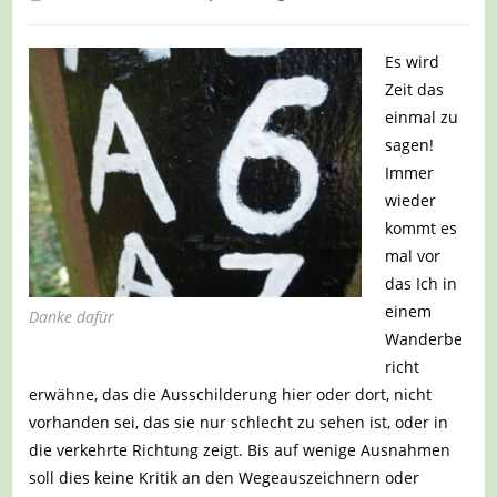
Kategorie:
Es wird
Zeit das
einmal zu
sagen!
Immer
wieder
kommt es
mal vor
das Ich in
einem
Danke dafür
Wanderbe
richt
erwähne, das die Ausschilderung hier oder dort, nicht
vorhanden sei, das sie nur schlecht zu sehen ist, oder in
die verkehrte Richtung zeigt. Bis auf wenige Ausnahmen
soll dies keine Kritik an den Wegeauszeichnern oder