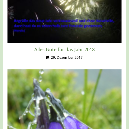
Alles Gute für das Jahr 2018
29. Dezember 2017