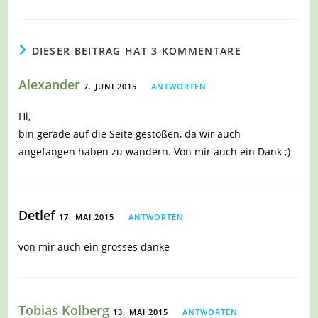
DIESER BEITRAG HAT 3 KOMMENTARE
Alexander
7. JUNI 2015
ANTWORTEN
Hi,
bin gerade auf die Seite gestoßen, da wir auch
angefangen haben zu wandern. Von mir auch ein Dank ;)
Detlef
17. MAI 2015
ANTWORTEN
von mir auch ein grosses danke
Tobias Kolberg
13. MAI 2015
ANTWORTEN