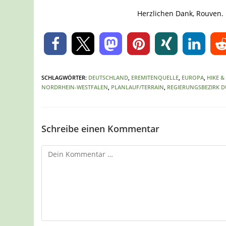
Herzlichen Dank, Rouven.
0
SCHLAGWÖRTER
:
DEUTSCHLAND
,
EREMITENQUELLE
,
EUROPA
,
HIKE &
NORDRHEIN-WESTFALEN
,
PLANLAUF/TERRAIN
,
REGIERUNGSBEZIRK 
Schreibe einen Kommentar
Kommentar