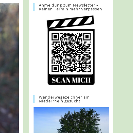
Anmeldung zum Newsletter –
Keinen Termin mehr verpassen
Wanderwegezeichner am
Niederrhein gesucht