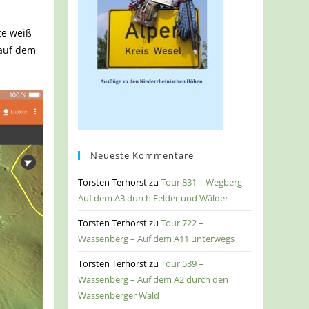
te weiß
 auf dem
Neueste Kommentare
Torsten Terhorst
zu
Tour 831 – Wegberg –
Auf dem A3 durch Felder und Wälder
Torsten Terhorst
zu
Tour 722 –
Wassenberg – Auf dem A11 unterwegs
Torsten Terhorst
zu
Tour 539 –
Wassenberg – Auf dem A2 durch den
Wassenberger Wald