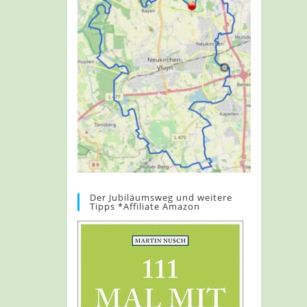
Der Jubiläumsweg und weitere
Tipps *Affiliate Amazon