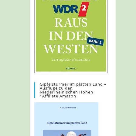
Gipfelstürmer im platten Land –
Ausflüge zu den
Niederrheinischen Höhen
*Affiliate Amazon