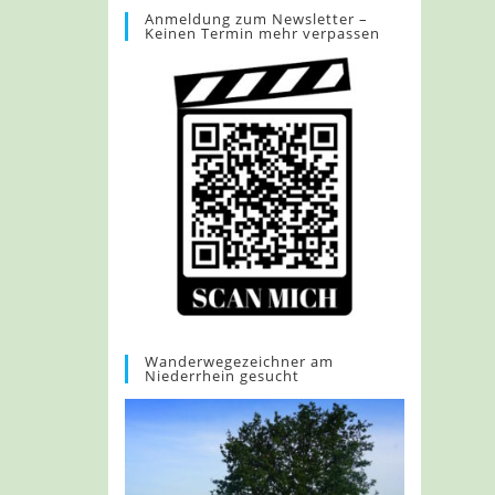
Anmeldung zum Newsletter –
Keinen Termin mehr verpassen
Wanderwegezeichner am
Niederrhein gesucht