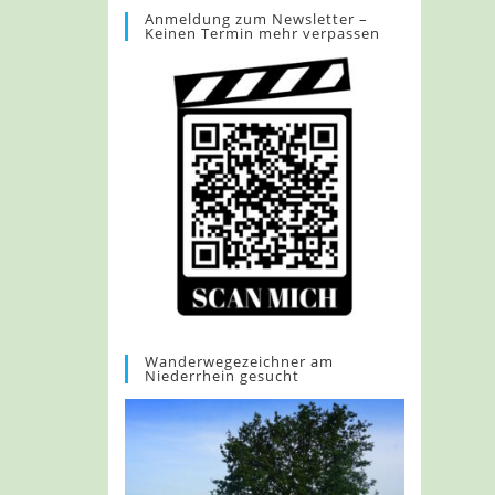
Anmeldung zum Newsletter –
Keinen Termin mehr verpassen
Wanderwegezeichner am
Niederrhein gesucht