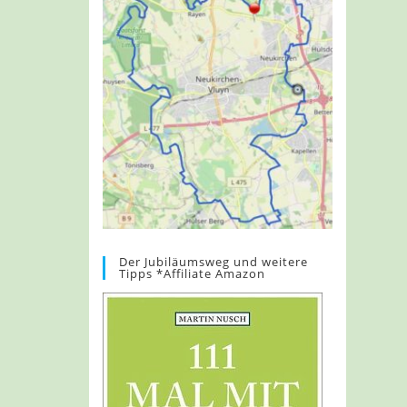
Der Jubiläumsweg und weitere
Tipps *Affiliate Amazon