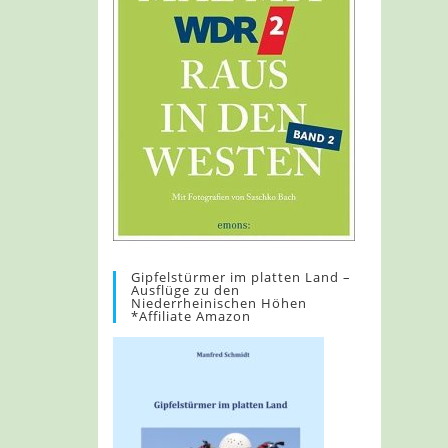
Gipfelstürmer im platten Land –
Ausflüge zu den
Niederrheinischen Höhen
*Affiliate Amazon