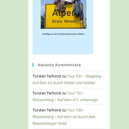
Neueste Kommentare
Torsten Terhorst
zu
Tour 831 – Wegberg –
Auf dem A3 durch Felder und Wälder
Torsten Terhorst
zu
Tour 722 –
Wassenberg – Auf dem A11 unterwegs
Torsten Terhorst
zu
Tour 539 –
Wassenberg – Auf dem A2 durch den
Wassenberger Wald