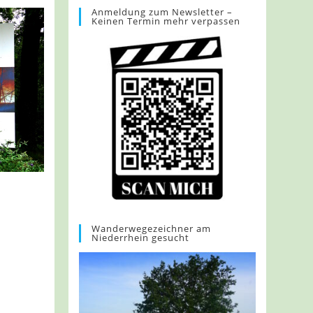
Anmeldung zum Newsletter –
Keinen Termin mehr verpassen
Wanderwegezeichner am
Niederrhein gesucht