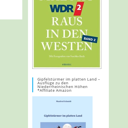
Gipfelstürmer im platten Land –
Ausflüge zu den
Niederrheinischen Höhen
*Affiliate Amazon