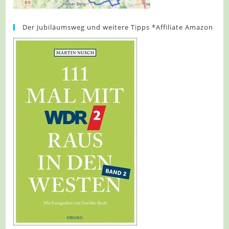
Der Jubiläumsweg und weitere Tipps *Affiliate Amazon