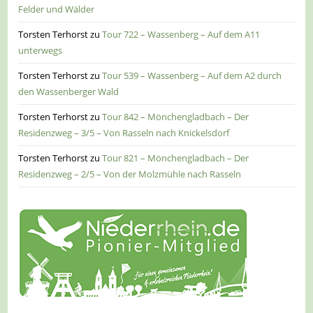
Felder und Wälder
Torsten Terhorst
zu
Tour 722 – Wassenberg – Auf dem A11
unterwegs
Torsten Terhorst
zu
Tour 539 – Wassenberg – Auf dem A2 durch
den Wassenberger Wald
Torsten Terhorst
zu
Tour 842 – Mönchengladbach – Der
Residenzweg – 3/5 – Von Rasseln nach Knickelsdorf
Torsten Terhorst
zu
Tour 821 – Mönchengladbach – Der
Residenzweg – 2/5 – Von der Molzmühle nach Rasseln