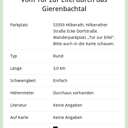
Gierenbachtal
Parkplatz
53359 Hilberath, Hilberather
Straße Ecke Dorfstraße.
Wanderparkplatz „Tor zur Eifel“.
Bitte auch in die Karte schauen.
Typ
Rund
Länge
3,0 km
Schwierigkeit
Einfach
Höhenmeter
Durchaus vorhanden
Literatur
Keine Angaben
Auf Karte
Keine Angaben