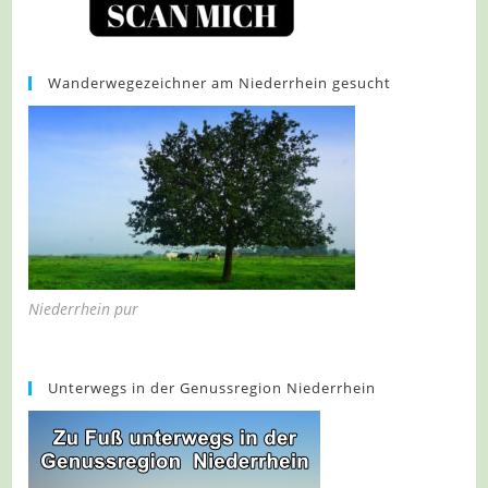
Wanderwegezeichner am Niederrhein gesucht
Niederrhein pur
Unterwegs in der Genussregion Niederrhein