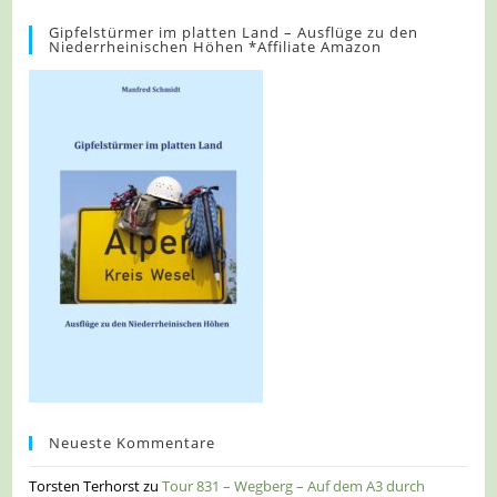
Gipfelstürmer im platten Land – Ausflüge zu den
Niederrheinischen Höhen *Affiliate Amazon
Neueste Kommentare
Torsten Terhorst
zu
Tour 831 – Wegberg – Auf dem A3 durch