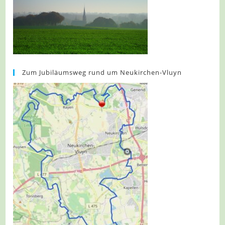
Zum Jubiläumsweg rund um Neukirchen-Vluyn