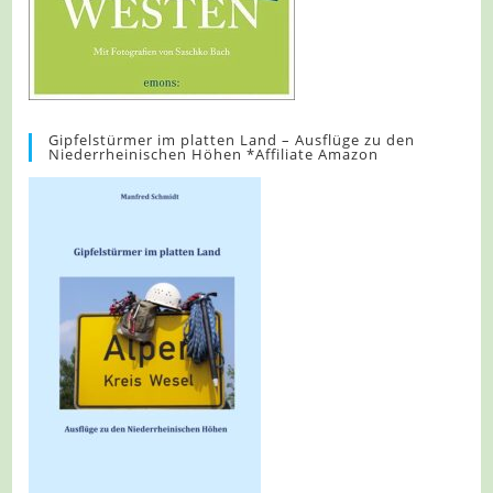
Gipfelstürmer im platten Land – Ausflüge zu den
Niederrheinischen Höhen *Affiliate Amazon