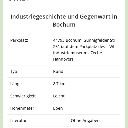
Industriegeschichte und Gegenwart in
Bochum
Parkplatz
44793 Bochum, Günnigfelder Str.
251 (auf dem Parkplatz des LWL-
Industriemuseums Zeche
Hannover)
Typ
Rund
Länge
8,7 km
Schwierigkeit
Leicht
Höhenmeter
Eben
Literatur
Ohne Angaben