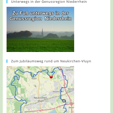
Unterwegs in der Genussregion Niederrhein
Zum Jubiläumsweg rund um Neukirchen-Vluyn