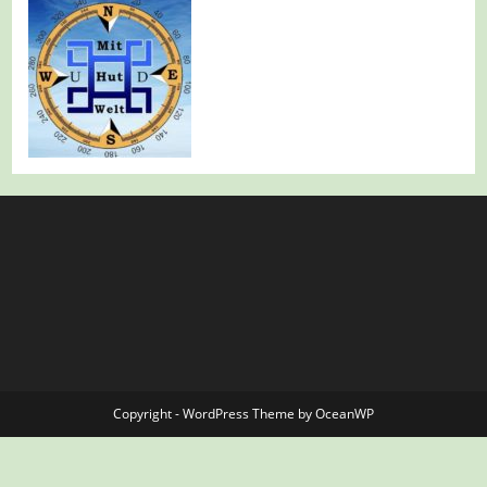
Copyright - WordPress Theme by OceanWP