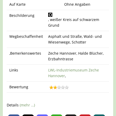
Auf Karte
Ohne Angaben
Beschilderung
, weißer Kreis auf schwarzem
Grund
Wegbeschaffenheit
Asphalt und Straße, Wald- und
Wiesenwege, Schotter
,Bemerkenswertes
Zeche Hannover, Halde Blücher,
Erzbahntrasse
Links
LWL-Industriemuseum Zeche
Hannover
,
Bewertung
Details
(mehr …)