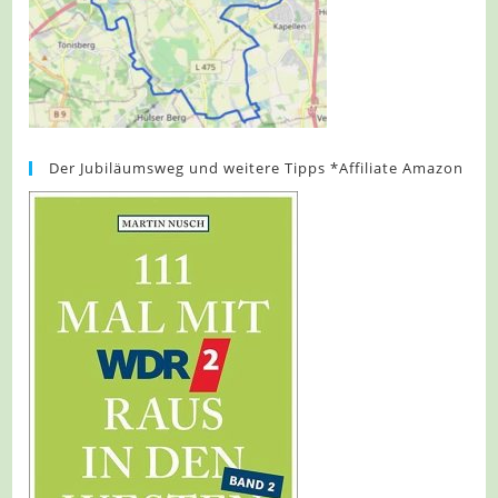
Der Jubiläumsweg und weitere Tipps *Affiliate Amazon