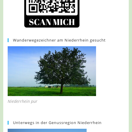
Wanderwegezeichner am Niederrhein gesucht
Niederrhein pur
Unterwegs in der Genussregion Niederrhein