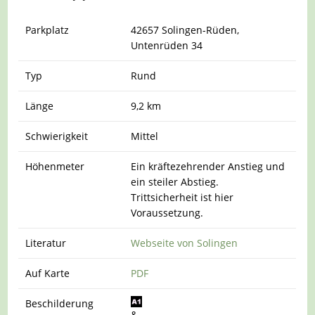
Parkplatz
42657 Solingen-Rüden,
Untenrüden 34
Typ
Rund
Länge
9,2 km
Schwierigkeit
Mittel
Höhenmeter
Ein kräftezehrender Anstieg und
ein steiler Abstieg.
Trittsicherheit ist hier
Voraussetzung.
Literatur
Webseite von Solingen
Auf Karte
PDF
Beschilderung
&