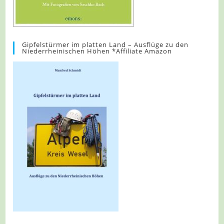
Gipfelstürmer im platten Land – Ausflüge zu den
Niederrheinischen Höhen *Affiliate Amazon