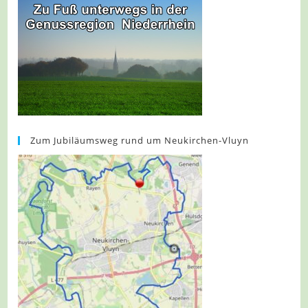
Zum Jubiläumsweg rund um Neukirchen-Vluyn